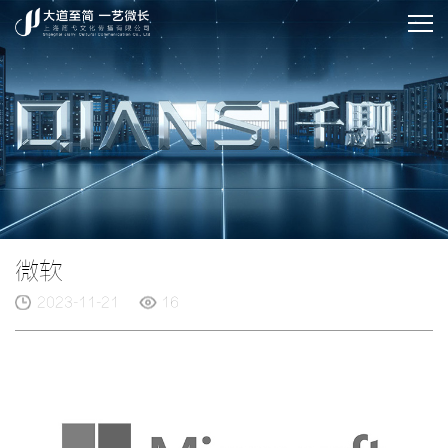
微软
2023-11-21
16