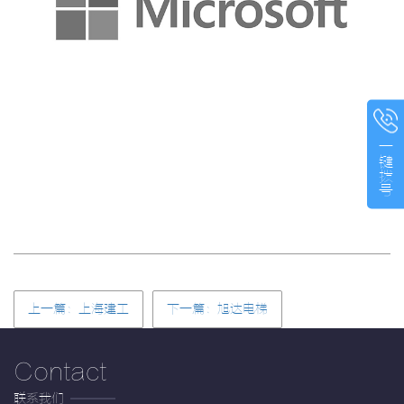
一键拨号
上一篇：上海建工
下一篇：旭达电梯
Contact
联系我们