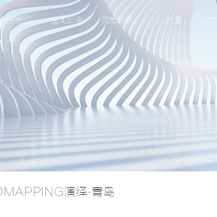
关于我们
空间创设
视觉科技
MG动画
人才
MAPPING演绎-青岛