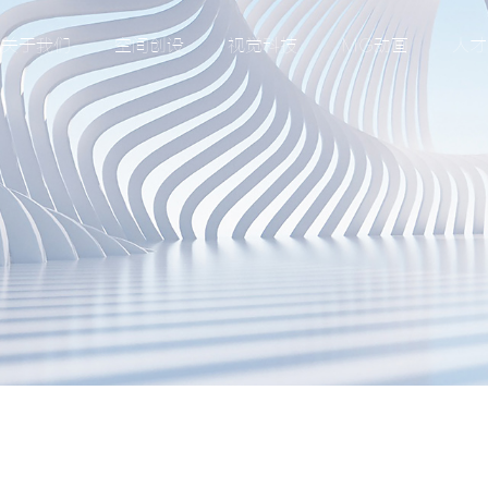
关于我们
空间创设
视觉科技
MG动画
人才