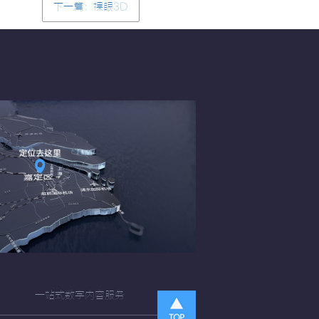
下一篇：裸眼3D
一站式数字内容服务