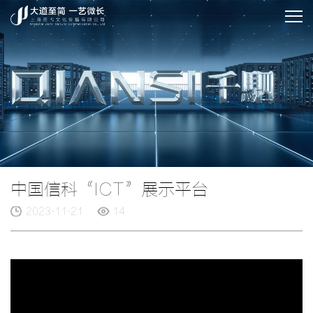
中国信科“ICT”展示平台
2023-11-21
14