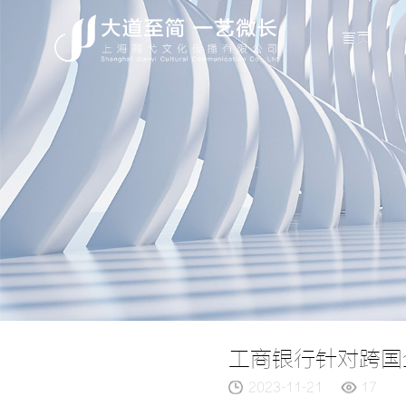
首页
工商银行针对跨国
2023-11-21
17