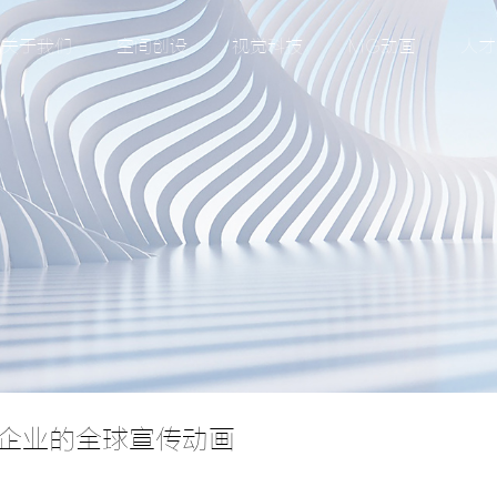
关于我们
空间创设
视觉科技
MG动画
人才
企业的全球宣传动画