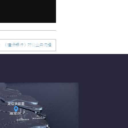
：《建设银行》对公业务流程